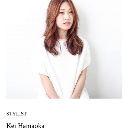
STYLIST
Kei Hamaoka