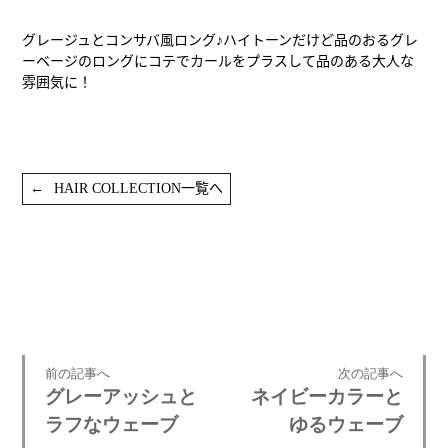
グレージュとコンサバ風ロング♪ハイトーンだけど品のおるグレ
ーベージのロングにコテでカールをプラスして品のある大人な
雰囲気に！
HAIR COLLECTION一覧へ
前の記事へ
次の記事へ
グレーアッシュと
ネイビーカラーと
ラフなウェーブ
ゆるウェーブ